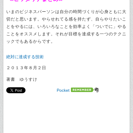
いまのビジネスパーソンは自分の時間づくりが心身ともに大
切だと思います。やらせれてる感を持たず、自らやりたいこ
とをやるには、いろいろなことを効率よく「ついでに」やる
ことをオススメします。それが目標を達成する一つのテクニ
ックでもあるからです。
絶対に達成する技術
２０１３年８月２日
著書 ゆうすけ
Pocket