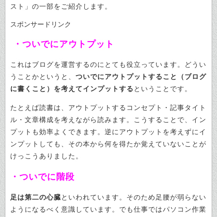
スト」の一部をご紹介します。
スポンサードリンク
・ついでにアウトプット
これはブログを運営するのにとても役立っています。どうい
うことかというと、
ついでにアウトプットすること（ブログ
に書くこと）を考えてインプットする
ということです。
たとえば読書は、アウトプットするコンセプト・記事タイト
ル・文章構成を考えながら読みます。こうすることで、イン
プットも効率よくできます。逆にアウトプットを考えずにイ
ンプットしても、その本から何を得たか覚えていないことが
けっこうありました。
・ついでに階段
足は第二の心臓
といわれています。そのため足腰が弱らない
ようになるべく意識しています。でも仕事ではパソコン作業