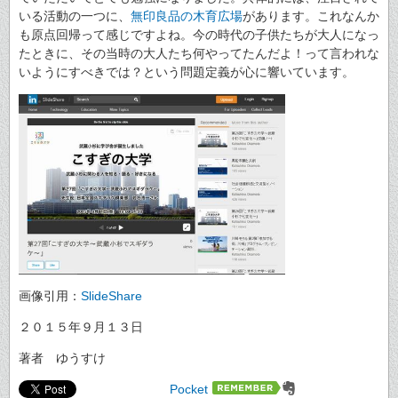
いる活動の一つに、
無印良品の木育広場
があります。これなんか
も原点回帰って感じですよね。今の時代の子供たちが大人になっ
たときに、その当時の大人たち何やってたんだよ！って言われな
いようにすべきでは？という問題定義が心に響いています。
画像引用：
SlideShare
２０１５年９月１３日
著者 ゆうすけ
Pocket