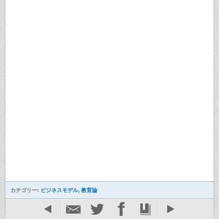
カテゴリー:
ビジネスモデル
,
教育論