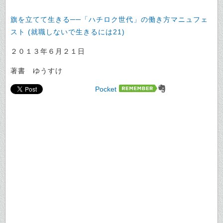
旗を立てて生きる──「ハチロク世代」の働き方マニュフェ
スト (就職しないで生きるには21)
２０１３年６月２１日
著書 ゆうすけ
Pocket