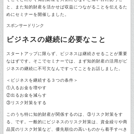
と、また知的財産を活かせば収益につながることを伝えるた
めにセミナーを開催しました。
スポンサードリンク
ビジネスの継続に必要なこと
スタートアップに限らず、ビジネスは継続させることが重要
なはずです。そこでセミナーでは、まず知的財産の活用がビ
ジネスの継続に不可欠なんですってことをお話しました。
＜ビジネスを継続する３つの条件＞
①入るお金を増やす
②出るお金を減らす
③リスク対策をする
このうち特に知的財産が関係するのは、③リスク対策をす
る、です。一般的にビジネスのリスク対策は、資金繰りや商
品質のリスク対策など、優先順位の高いものから着手すべき