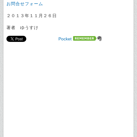
お問合せフォーム
２０１３年１１月２６日
著者 ゆうすけ
Pocket