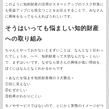
このように知的財産の活用がスタートアップのリスク対策に
も収益アップにも役立つことをお伝えすることで、みなさん
に興味をもってもらえればうれしいです。
そうはいっても悩ましい知的財産
への取り組み
ちゃんとやっておかないとまずいことは、なんとなく伝わっ
たでしょうか。へー、知的財産って大切なんだな～くらい
で、まずはいいです。なぜなら皆さんの興味が低い理由を、
ぼくにはなんとなくわかるからです
＜あなたを悩ます知的財産権の３大難点＞
①目に見えない
②むずかしい
③効果がわかりにくい
モノやサービスではないので、とにかく実態のイメージがつ