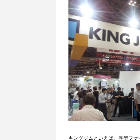
キングジムといえば、厚型ファ