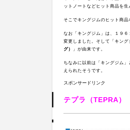
ットノートなどヒット商品を生
そこでキングジムのヒット商品
なお「キングジム」は、１９６
変更しました。そして「キング
グ）
」が由来です。
ちなみに以前は「キングジム」
えられたそうです。
スポンサードリンク
テプラ（TEPRA）