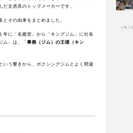
んだ文房具のトップメーカーです。
名とその由来をまとめました。
→もっ
１年に「名鑑堂」から「キングジム」に社名
ジム」は、「
事務（ジム）の王様（キン
という響きから、ボクシングジムとよく間違