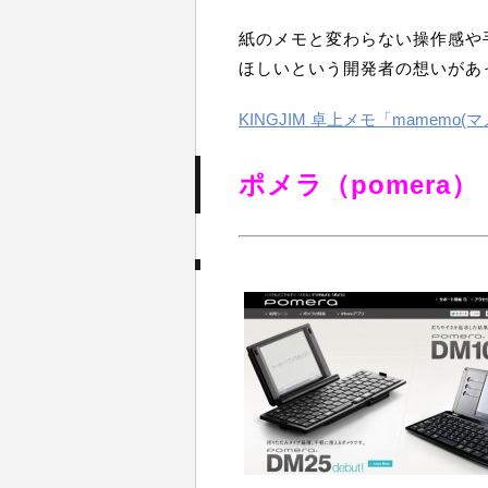
紙のメモと変わらない操作感や
ほしいという開発者の想いがあ
KINGJIM 卓上メモ「mamemo
ポメラ（pomera）