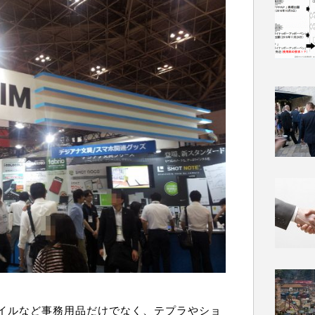
イルなど事務用品だけでなく、テプラやショ