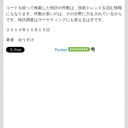
コードを絞って検索した特許の件数は、技術トレンドを読む情報
にもなります。件数が多いのは、その分野に力を入れているから
です。特許調査はマーケティングにも使えるはずです。
２０１４年１０月１５日
著者 ゆうすけ
Pocket