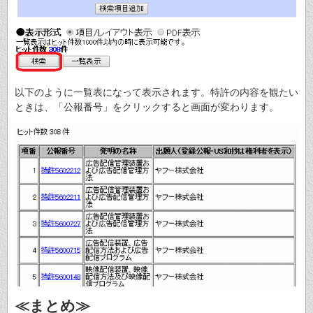
以下のように一覧表になって表示されます。特許の内容を観たい
ときは、「公報番号」をクリックすると画面が変わります。
≪まとめ≫