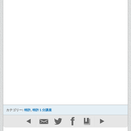
カテゴリー:
特許
,
特許１分講座